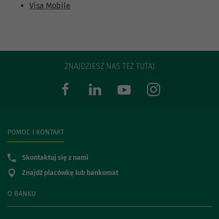
Visa Mobile
ZNAJDZIESZ NAS TEŻ TUTAJ
POMOC I KONTAKT
Skontaktuj się z nami
Znajdź placówkę lub bankomat
O BANKU