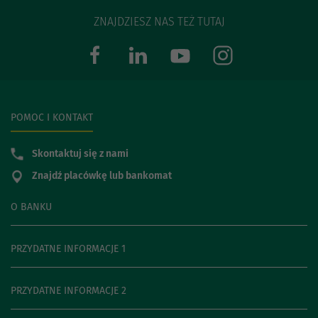
ZNAJDZIESZ NAS TEŻ TUTAJ
POMOC I KONTAKT
Skontaktuj się z nami
Znajdź placówkę lub bankomat
O BANKU
PRZYDATNE INFORMACJE 1
PRZYDATNE INFORMACJE 2