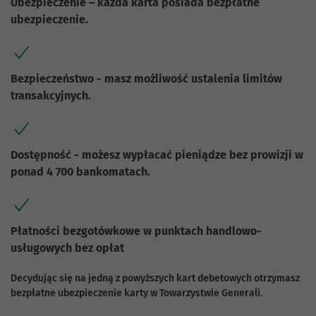
Ubezpieczenie – każda karta posiada bezpłatne
ubezpieczenie.
Bezpieczeństwo - masz możliwość ustalenia limitów
transakcyjnych.
Dostępność - możesz wypłacać pieniądze bez prowizji w
ponad 4 700 bankomatach.
Płatności bezgotówkowe w punktach handlowo-
usługowych bez opłat
Decydując się na jedną z powyższych kart debetowych otrzymasz
bezpłatne ubezpieczenie karty w Towarzystwie Generali.