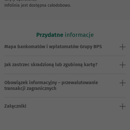
Infolinia jest dostępna całodobowo.
Przydatne
informacje
Mapa bankomatów i wpłatomatów Grupy BPS
Jak zastrzec skradzioną lub zgubioną kartę?
Obowiązek informacyjny – przewalutowanie
transakcji zagranicznych
Załączniki