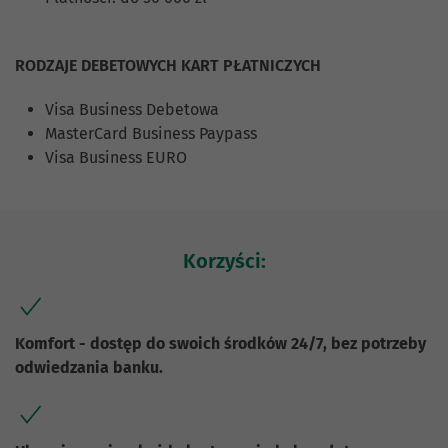
RODZAJE DEBETOWYCH KART PŁATNICZYCH
Visa Business Debetowa
MasterCard Business Paypass
Visa Business EURO
Korzyści:
Komfort - dostęp do swoich środków 24/7, bez potrzeby
odwiedzania banku.