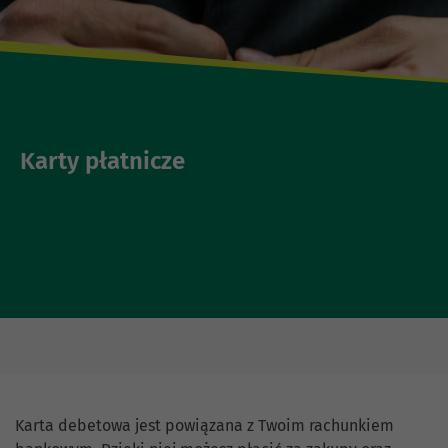
Karty płatnicze
Karta debetowa jest powiązana z Twoim rachunkiem