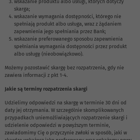
wskazanie produktu albo usługi, których dotyczy
skarga;
wskazanie wymagania dostępności, którego nie
spełniają produkt albo usługa, wraz z żądaniem
zapewnienia jego spełniania przez Bank;
wskazanie preferowanego sposobu zapewnienia
spełniania wymagania dostępności przez produkt
albo usługę (nieobowiązkowo).
Możemy pozostawić skargę bez rozpatrzenia, gdy nie
zawiera informacji z pkt 1-4.
Jakie są terminy rozpatrzenia skargi
Udzielimy odpowiedzi na skargę w terminie 30 dni od
daty jej otrzymania. W szczególnie skomplikowanych
przypadkach uniemożliwiających rozpatrzenie skargi i
udzielenie odpowiedzi w powyższym terminie,
zawiadomimy Cię o przyczynie zwłoki w sposób, jaki w