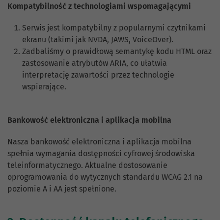
Kompatybilność z technologiami wspomagającymi
Serwis jest kompatybilny z popularnymi czytnikami
ekranu (takimi jak NVDA, JAWS, VoiceOver).
Zadbaliśmy o prawidłową semantykę kodu HTML oraz
zastosowanie atrybutów ARIA, co ułatwia
interpretację zawartości przez technologie
wspierające.
Bankowość elektroniczna i aplikacja mobilna
Nasza bankowość elektroniczna i aplikacja mobilna
spełnia wymagania dostępności cyfrowej środowiska
teleinformatycznego. Aktualne dostosowanie
oprogramowania do wytycznych standardu WCAG 2.1 na
poziomie A i AA jest spełnione.