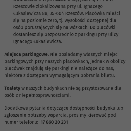
Rzeszowie zlokalizowana przy ul. Ignacego
Łukasiewicza 88, 35-604 Rzeszów. Placówka mieści
się na poziomie zero, tj. wysokości dostępnej dla
osób poruszających się na wózkach. Do placówki
dostaniesz się bezpośrednio z parkingu przy ulicy
Ignacego Łukasiewicza.
Miejsca parkingowe.
Nie posiadamy własnych miejsc
parkingowych przy naszych placówkach, jednak w okolicy
placówek znajdują się parkingi nie należące do nas,
niektóre z dostępem wymagającym pobrania biletu.
Toalety
w naszych budynkach nie są przystosowane dla
osób z niepełnosprawnościami.
Dodatkowe pytania dotyczące dostępności budynku lub
zgłoszenie potrzeby wsparcia, prosimy kierować pod
numer telefonu:
17 860 20 231