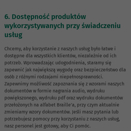
6. Dostępność produktów
wykorzystywanych przy świadczeniu
usług
Chcemy, aby korzystanie z naszych usług było łatwe i
dostępne dla wszystkich klientów, niezależnie od ich
potrzeb. Wprowadzając udogodnienia, staramy się
zapewnić jak największą wygodę oraz bezpieczeństwo dla
osób z różnymi rodzajami niepełnosprawności.
Zapewnimy możliwość zapoznania się z wzorami naszych
dokumentów w formie nagrania audio, wydruku
powiększonego, wydruku pdf oraz wydruku dokumentów
przełożonych na alfabet Braille’a, przy czym aktualnie
zmieniamy wzory dokumentów. Jeśli masz pytania lub
potrzebujesz pomocy przy korzystaniu z naszych usług,
nasz personel jest gotowy, aby Ci pomóc.