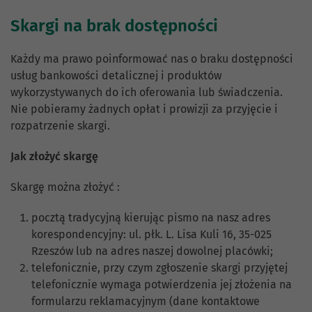
Skargi na brak dostępności
Każdy ma prawo poinformować nas o braku dostępności
usług bankowości detalicznej i produktów
wykorzystywanych do ich oferowania lub świadczenia.
Nie pobieramy żadnych opłat i prowizji za przyjęcie i
rozpatrzenie skargi.
Jak złożyć skargę
Skargę można złożyć :
pocztą tradycyjną kierując pismo na nasz adres
korespondencyjny: ul. płk. L. Lisa Kuli 16, 35-025
Rzeszów lub na adres naszej dowolnej placówki;
telefonicznie, przy czym zgłoszenie skargi przyjętej
telefonicznie wymaga potwierdzenia jej złożenia na
formularzu reklamacyjnym (dane kontaktowe