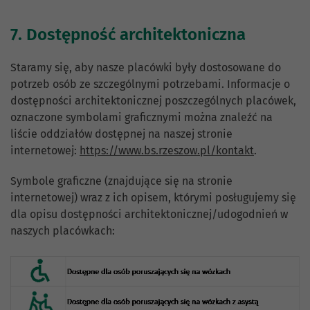
7. Dostępność architektoniczna
Staramy się, aby nasze placówki były dostosowane do
potrzeb osób ze szczególnymi potrzebami. Informacje o
dostępności architektonicznej poszczególnych placówek,
oznaczone symbolami graficznymi można znaleźć na
liście oddziałów dostępnej na naszej stronie
internetowej:
https://www.bs.rzeszow.pl/kontakt
.
Symbole graficzne (znajdujące się na stronie
internetowej) wraz z ich opisem, którymi posługujemy się
dla opisu dostępności architektonicznej/udogodnień w
naszych placówkach: