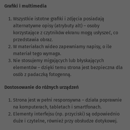
Grafiki i multimedia
Wszystkie istotne grafiki i zdjęcia posiadają
alternatywne opisy (atrybuty alt) – osoby
korzystające z czytników ekranu mogą usłyszeć, co
przedstawia obraz.
W materiałach wideo zapewniamy napisy, o ile
materiał tego wymaga.
Nie stosujemy migających lub błyskających
elementów – dzięki temu strona jest bezpieczna dla
osób z padaczką fotogenną.
Dostosowanie do różnych urządzeń
Strona jest w pełni responsywna – działa poprawnie
na komputerach, tabletach i smartfonach.
Elementy interfejsu (np. przyciski) są odpowiednio
duże i czytelne, również przy obsłudze dotykowej.