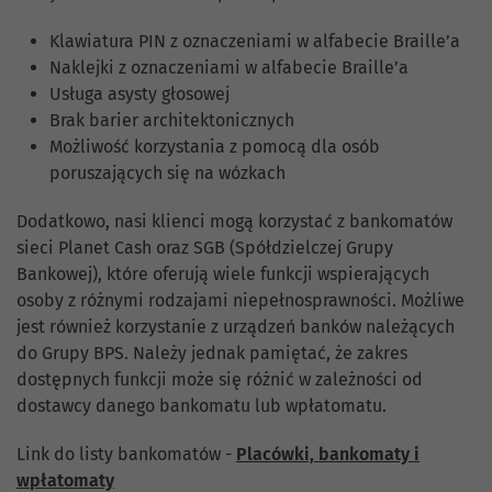
Klawiatura PIN z oznaczeniami w alfabecie Braille’a
Naklejki z oznaczeniami w alfabecie Braille’a
Usługa asysty głosowej
Brak barier architektonicznych
Możliwość korzystania z pomocą dla osób
poruszających się na wózkach
Dodatkowo, nasi klienci mogą korzystać z bankomatów
sieci Planet Cash oraz SGB (Spółdzielczej Grupy
Bankowej), które oferują wiele funkcji wspierających
osoby z różnymi rodzajami niepełnosprawności. Możliwe
jest również korzystanie z urządzeń banków należących
do Grupy BPS. Należy jednak pamiętać, że zakres
dostępnych funkcji może się różnić w zależności od
dostawcy danego bankomatu lub wpłatomatu.
Link do listy bankomatów -
Placówki, bankomaty i
wpłatomaty