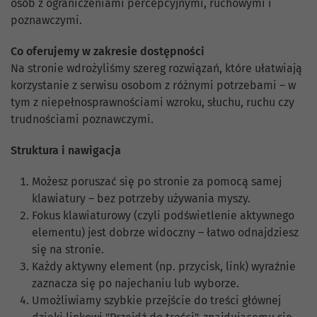
osób z ograniczeniami percepcyjnymi, ruchowymi i
poznawczymi.
Co oferujemy w zakresie dostępności
Na stronie wdrożyliśmy szereg rozwiązań, które ułatwiają
korzystanie z serwisu osobom z różnymi potrzebami – w
tym z niepełnosprawnościami wzroku, słuchu, ruchu czy
trudnościami poznawczymi.
Struktura i nawigacja
Możesz poruszać się po stronie za pomocą samej
klawiatury – bez potrzeby używania myszy.
Fokus klawiaturowy (czyli podświetlenie aktywnego
elementu) jest dobrze widoczny – łatwo odnajdziesz
się na stronie.
Każdy aktywny element (np. przycisk, link) wyraźnie
zaznacza się po najechaniu lub wyborze.
Umożliwiamy szybkie przejście do treści głównej