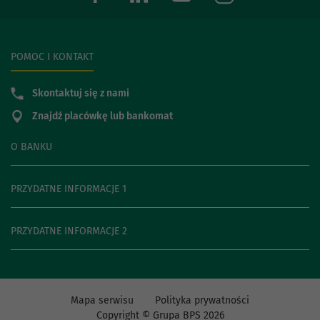
POMOC I KONTAKT
Skontaktuj się z nami
Znajdź placówkę lub bankomat
O BANKU
PRZYDATNE INFORMACJE 1
PRZYDATNE INFORMACJE 2
Mapa serwisu
Polityka prywatności
Copyright © Grupa BPS
2026