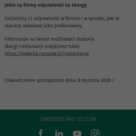
Jakie są formy odpowiedzi na skargę
Udzielimy Ci odpowiedzi w formie i w sposób, jaki w
skardze wskażesz jako preferowany.
Informacje na temat możliwości złożenia
skargi/reklamacji znajdziesz tutaj:
https://www.bs.rzeszow.pl/reklamacje
Oświadczenie sporządzono dnia: 8 stycznia 2026 r.
ZNAJDZIESZ NAS TEŻ TUTAJ