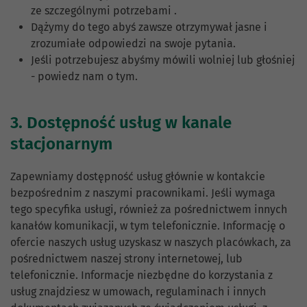
ze szczególnymi potrzebami .
Dążymy do tego abyś zawsze otrzymywał jasne i
zrozumiałe odpowiedzi na swoje pytania.
Jeśli potrzebujesz abyśmy mówili wolniej lub głośniej
- powiedz nam o tym.
3. Dostępność usług w kanale
stacjonarnym
Zapewniamy dostępność usług głównie w kontakcie
bezpośrednim z naszymi pracownikami. Jeśli wymaga
tego specyfika usługi, również za pośrednictwem innych
kanałów komunikacji, w tym telefonicznie. Informację o
ofercie naszych usług uzyskasz w naszych placówkach, za
pośrednictwem naszej strony internetowej, lub
telefonicznie. Informacje niezbędne do korzystania z
usług znajdziesz w umowach, regulaminach i innych