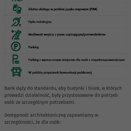
Bank dąży do standardu, aby budynki i biura, w których
prowadzi działalność, były przystosowane do potrzeb
osób ze szczególnym potrzebami.
Dostępność architektoniczną zapewniamy w
szczególności, że dla osób: