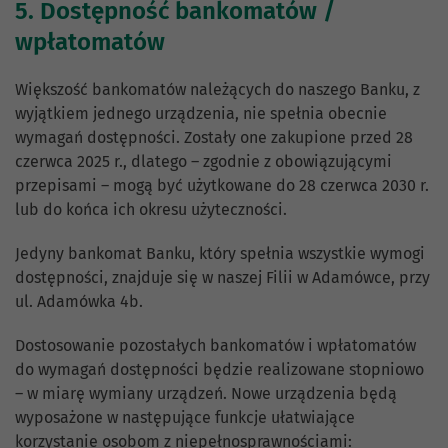
5. Dostępność bankomatów /
wpłatomatów
Większość bankomatów należących do naszego Banku, z
wyjątkiem jednego urządzenia, nie spełnia obecnie
wymagań dostępności. Zostały one zakupione przed 28
czerwca 2025 r., dlatego – zgodnie z obowiązującymi
przepisami – mogą być użytkowane do 28 czerwca 2030 r.
lub do końca ich okresu użyteczności.
Jedyny bankomat Banku, który spełnia wszystkie wymogi
dostępności, znajduje się w naszej Filii w Adamówce, przy
ul. Adamówka 4b.
Dostosowanie pozostałych bankomatów i wpłatomatów
do wymagań dostępności będzie realizowane stopniowo
– w miarę wymiany urządzeń. Nowe urządzenia będą
wyposażone w następujące funkcje ułatwiające
korzystanie osobom z niepełnosprawnościami: