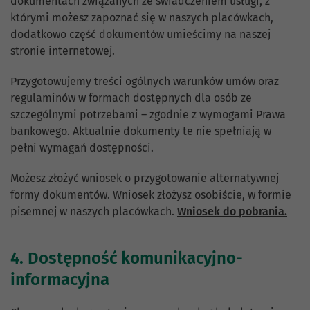
dokumentach związanych ze świadczeniem usługi, z
którymi możesz zapoznać się w naszych placówkach,
dodatkowo część dokumentów umieścimy na naszej
stronie internetowej.
Przygotowujemy treści ogólnych warunków umów oraz
regulaminów w formach dostępnych dla osób ze
szczególnymi potrzebami – zgodnie z wymogami Prawa
bankowego. Aktualnie dokumenty te nie spełniają w
pełni wymagań dostępności.
Możesz złożyć wniosek o przygotowanie alternatywnej
formy dokumentów. Wniosek złożysz osobiście, w formie
pisemnej w naszych placówkach.
Wniosek do pobrania.
4. Dostępność komunikacyjno-
informacyjna