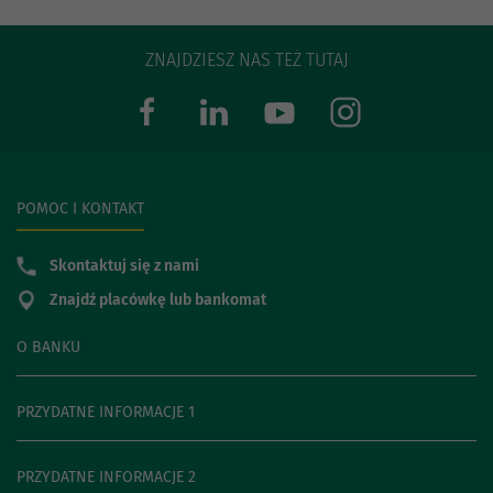
ZNAJDZIESZ NAS TEŻ TUTAJ
POMOC I KONTAKT
Skontaktuj się z nami
Znajdź placówkę lub bankomat
O BANKU
PRZYDATNE INFORMACJE 1
PRZYDATNE INFORMACJE 2