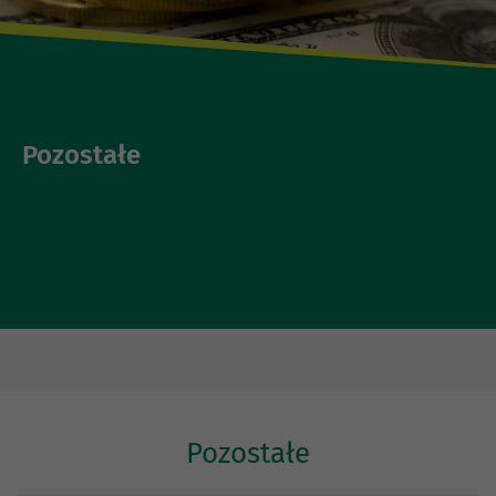
Pozostałe
Pozostałe