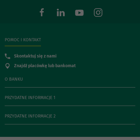
POMOC I KONTAKT
Skontaktuj się z nami
Znajdź placówkę lub bankomat
O BANKU
PRZYDATNE INFORMACJE 1
PRZYDATNE INFORMACJE 2