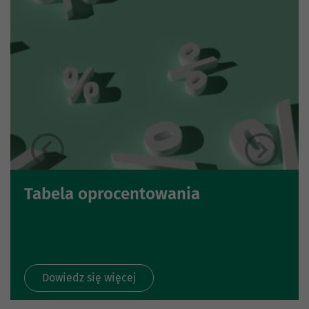
Tabela oprocentowania
Dowiedz się więcej