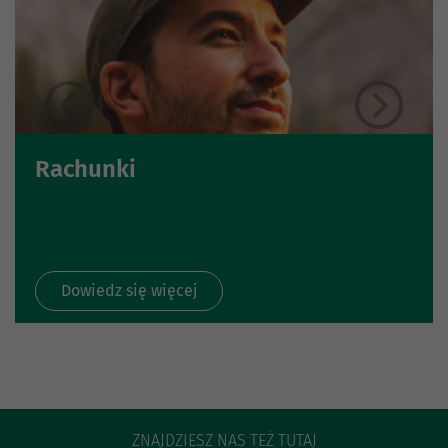
Rachunki
Dowiedz się więcej
ZNAJDZIESZ NAS TEŻ TUTAJ