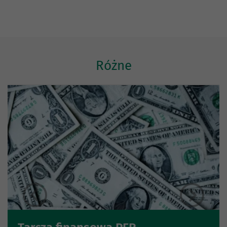
Różne