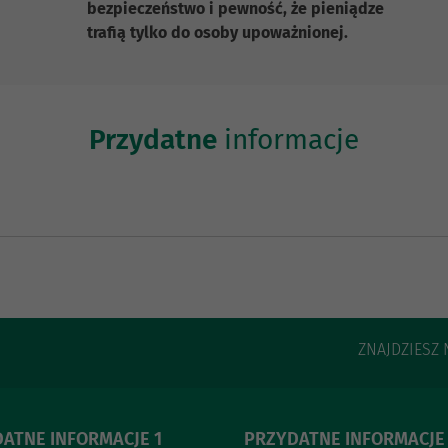
bezpieczeństwo i pewność, że pieniądze
trafią tylko do osoby upoważnionej.
Przydatne
informacje
ZNAJDZIESZ 
ATNE INFORMACJE 1
PRZYDATNE INFORMACJE