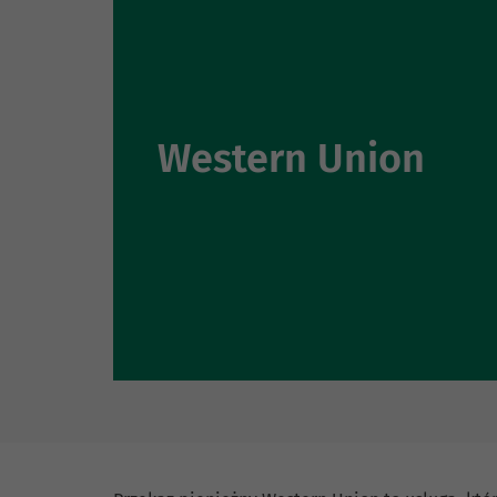
Western Union