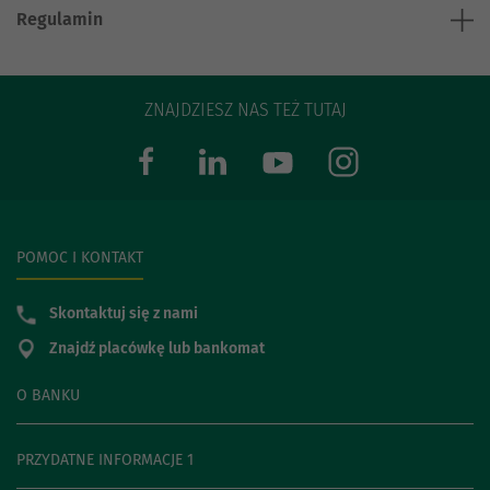
Regulamin
ZNAJDZIESZ NAS TEŻ TUTAJ
POMOC I KONTAKT
Skontaktuj się z nami
Znajdź placówkę lub bankomat
O BANKU
PRZYDATNE INFORMACJE 1