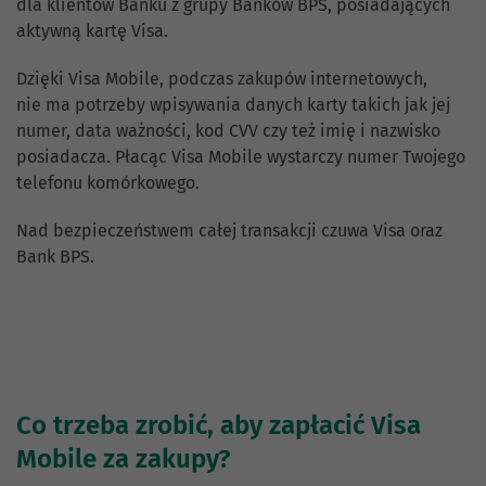
dla klientów Banku z grupy Banków BPS, posiadających
aktywną kartę Visa.
Dzięki Visa Mobile, podczas zakupów internetowych,
nie ma potrzeby wpisywania danych karty takich jak jej
numer, data ważności, kod CVV czy też imię i nazwisko
posiadacza. Płacąc Visa Mobile wystarczy numer Twojego
telefonu komórkowego.
Nad bezpieczeństwem całej transakcji czuwa Visa oraz
Bank BPS.
Co trzeba zrobić, aby zapłacić Visa
Mobile za zakupy?