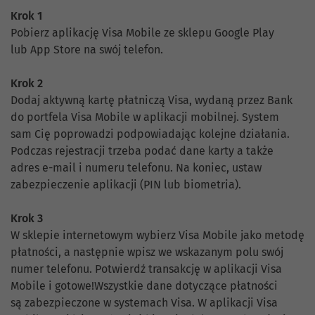
Krok 1
Pobierz aplikację Visa Mobile ze sklepu Google Play
lub App Store na swój telefon.
Krok 2
Dodaj aktywną kartę płatniczą Visa, wydaną przez Bank
do portfela Visa Mobile w aplikacji mobilnej. System
sam Cię poprowadzi podpowiadając kolejne działania.
Podczas rejestracji trzeba podać dane karty a także
adres e-mail i numeru telefonu. Na koniec, ustaw
zabezpieczenie aplikacji (PIN lub biometria).
Krok 3
W sklepie internetowym wybierz Visa Mobile jako metodę
płatności, a następnie wpisz we wskazanym polu swój
numer telefonu. Potwierdź transakcję w aplikacji Visa
Mobile i gotowe!Wszystkie dane dotyczące płatności
są zabezpieczone w systemach Visa. W aplikacji Visa