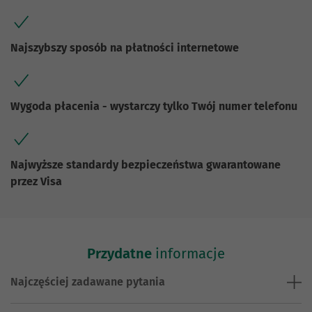
Najszybszy sposób na płatności internetowe
Wygoda płacenia - wystarczy tylko Twój numer telefonu
Najwyższe standardy bezpieczeństwa gwarantowane
przez Visa
Przydatne
informacje
Najczęściej zadawane pytania