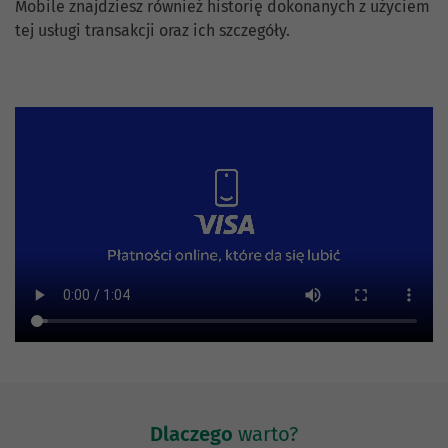
Mobile znajdziesz również historię dokonanych z użyciem
tej usługi transakcji oraz ich szczegóły.
Dlaczego
warto?