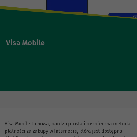
Visa Mobile
Visa Mobile to nowa, bardzo prosta i bezpieczna metoda
płatności za zakupy w Internecie, która jest dostępna