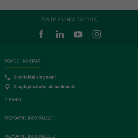
ZNAJDZIESZ NAS TEŻ TUTAJ
POMOC I KONTAKT
Skontaktuj się z nami
Znajdź placówkę lub bankomat
O BANKU
PRZYDATNE INFORMACJE 1
PRZYDATNE INFORMACJE 2