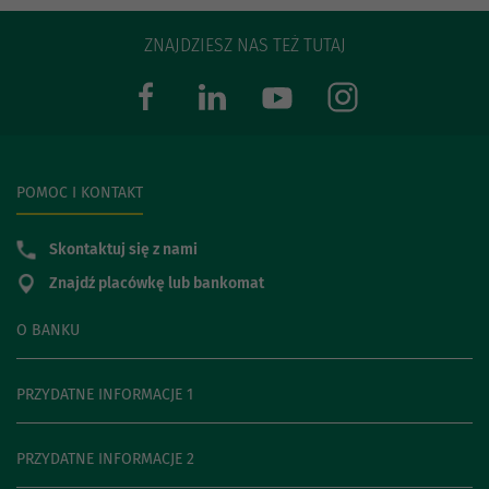
ZNAJDZIESZ NAS TEŻ TUTAJ
POMOC I KONTAKT
Skontaktuj się z nami
Znajdź placówkę lub bankomat
O BANKU
PRZYDATNE INFORMACJE 1
PRZYDATNE INFORMACJE 2