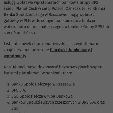
usługę wpłat we wpłatomatach banków z Grupy BPS
i sieci Planet Cash w całej Polsce. Oznacza to, że Klienci
Banku Spółdzielczego w Rzeszowie mogą wpłacać
gotówkę w PLN w dowolnym bankomacie z funkcją
wpłatomatu online, należącego do banku z Grupy BPS lub
sieci Planet Cash.
Listę placówek i bankomatów z funkcją wpłatomatu
znajdziesz pod adresem:
Placówki, bankomaty i
wpłatomaty
Nasi Klienci mogą dokonywać bezprowizyjnych wypłat
kartami płatniczymi w bankomatach:
Banku Spółdzielczego w Rzeszowie
BPS S.A.
SGB Spółdzielcza Grupa Bankowa
Banków Spółdzielczych zrzeszonych w BPS S.A. oraz
SGB