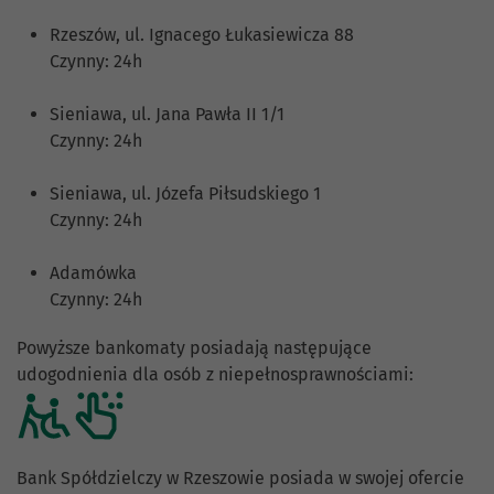
Rzeszów, ul. Ignacego Łukasiewicza 88
Czynny: 24h
Sieniawa, ul. Jana Pawła II 1/1
Czynny: 24h
Sieniawa, ul. Józefa Piłsudskiego 1
Czynny: 24h
Adamówka
Czynny: 24h
Powyższe bankomaty posiadają następujące
udogodnienia dla osób z niepełnosprawnościami:
Bank Spółdzielczy w Rzeszowie posiada w swojej ofercie