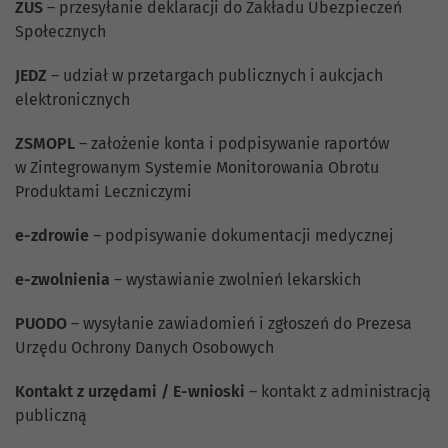
ZUS
– przesyłanie deklaracji do Zakładu Ubezpieczeń
Społecznych
JEDZ
– udział w przetargach publicznych i aukcjach
elektronicznych
ZSMOPL
– założenie konta i podpisywanie raportów
w Zintegrowanym Systemie Monitorowania Obrotu
Produktami Leczniczymi
e-zdrowie
– podpisywanie dokumentacji medycznej
e-zwolnienia
– wystawianie zwolnień lekarskich
PUODO
– wysyłanie zawiadomień i zgłoszeń do Prezesa
Urzędu Ochrony Danych Osobowych
Kontakt z urzędami / E-wnioski
– kontakt z administracją
publiczną