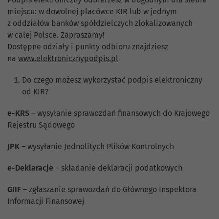
miejscu: w dowolnej placówce KIR lub w jednym
z oddziałów banków spółdzielczych zlokalizowanych
w całej Polsce. Zapraszamy!
Dostępne odziały i punkty odbioru znajdziesz
na
www.elektronicznypodpis.pl
Do czego możesz wykorzystać podpis elektroniczny
od KIR?
e-KRS
– wysyłanie sprawozdań finansowych do Krajowego
Rejestru Sądowego
JPK
– wysyłanie Jednolitych Plików Kontrolnych
e-Deklaracje
– składanie deklaracji podatkowych
GIIF
– zgłaszanie sprawozdań do Głównego Inspektora
Informacji Finansowej