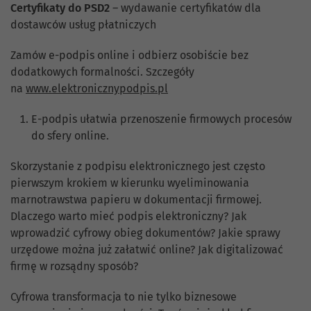
Certyfikaty do PSD2
– wydawanie certyfikatów dla
dostawców usług płatniczych
Zamów e-podpis online i odbierz osobiście bez
dodatkowych formalności. Szczegóły
na
www.elektronicznypodpis.pl
E-podpis ułatwia przenoszenie firmowych procesów
do sfery online.
Skorzystanie z podpisu elektronicznego jest często
pierwszym krokiem w kierunku wyeliminowania
marnotrawstwa papieru w dokumentacji firmowej.
Dlaczego warto mieć podpis elektroniczny? Jak
wprowadzić cyfrowy obieg dokumentów? Jakie sprawy
urzędowe można już załatwić online? Jak digitalizować
firmę w rozsądny sposób?
Cyfrowa transformacja to nie tylko biznesowe