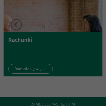
Rachunki
Dowiedz się więcej
ZNAJDZIESZ NAS TEŻ TUTAJ