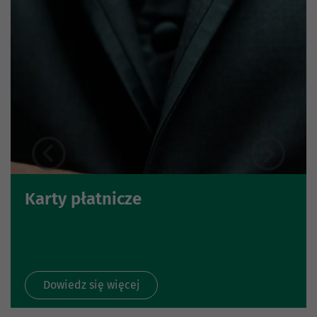
Karty płatnicze
Dowiedz się więcej