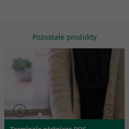
Pozostałe produkty