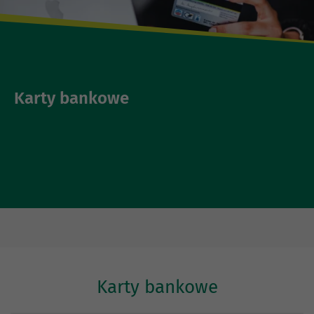
Karty bankowe
Karty bankowe