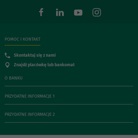
POMOC I KONTAKT
Skontaktuj się z nami
Znajdź placówkę lub bankomat
O BANKU
PRZYDATNE INFORMACJE 1
PRZYDATNE INFORMACJE 2