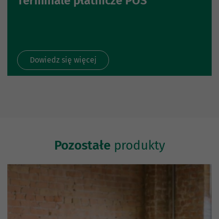
Terminale płatnicze POS
Dowiedz się więcej
Pozostałe
produkty