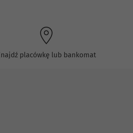
Znajdź placówkę lub bankomat