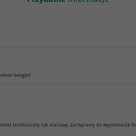
ontem Google?
 kontakt telefoniczny lub mailowy. Zachęcamy do wypełnienia 