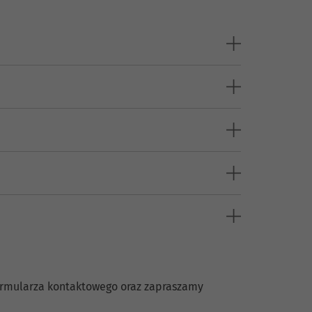
formularza kontaktowego oraz zapraszamy