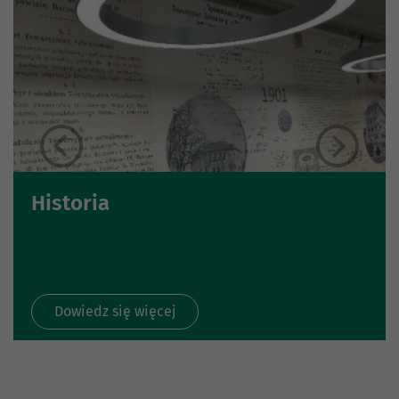
Historia
Dowiedz się więcej