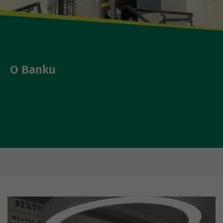
O Banku