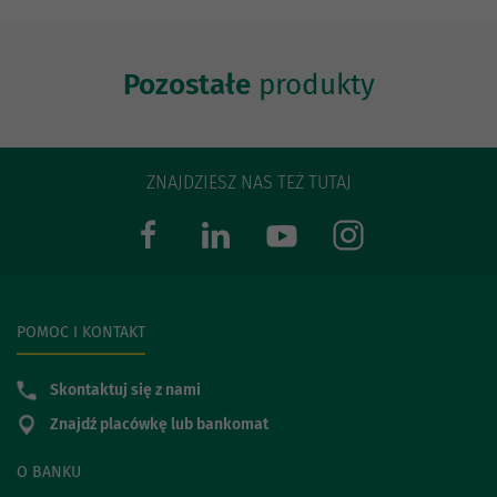
Pozostałe
produkty
ZNAJDZIESZ NAS TEŻ TUTAJ
POMOC I KONTAKT
Skontaktuj się z nami
Znajdź placówkę lub bankomat
O BANKU