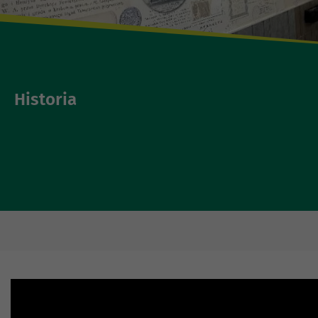
Historia