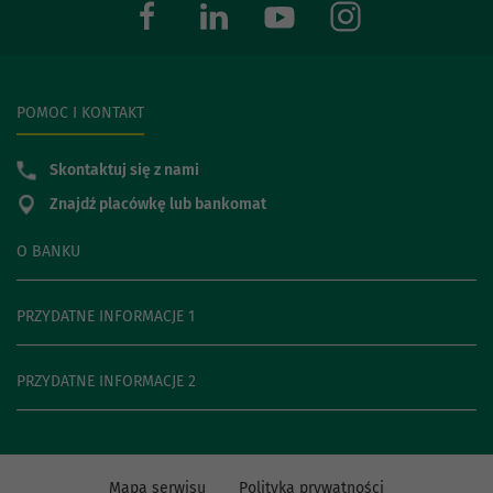
POMOC I KONTAKT
Skontaktuj się z nami
Znajdź placówkę lub bankomat
O BANKU
PRZYDATNE INFORMACJE 1
PRZYDATNE INFORMACJE 2
Mapa serwisu
Polityka prywatności