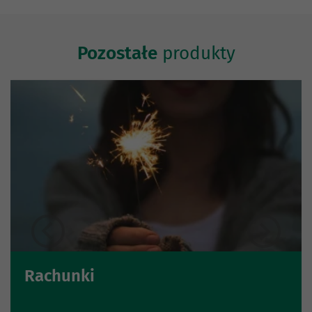
Pozostałe
produkty
Rachunki