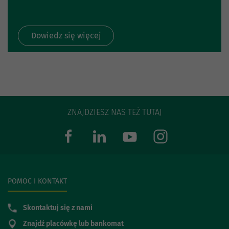
Dowiedz się więcej
ZNAJDZIESZ NAS TEŻ TUTAJ
POMOC I KONTAKT
Skontaktuj się z nami
Znajdź placówkę lub bankomat