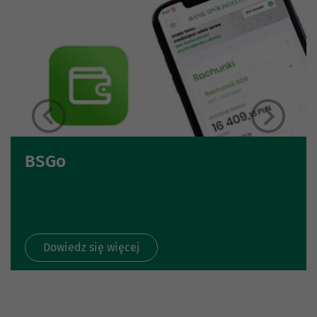
BSGo
Dowiedz się więcej