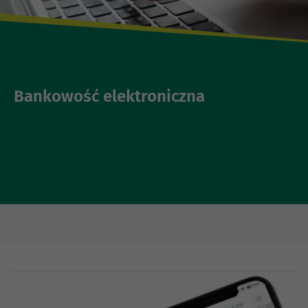
Bankowość elektroniczna