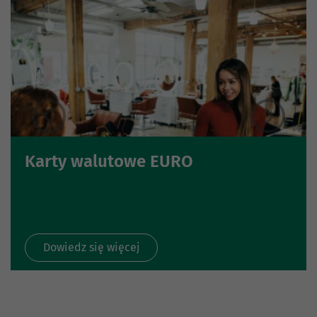
Karty walutowe EURO
Dowiedz się więcej