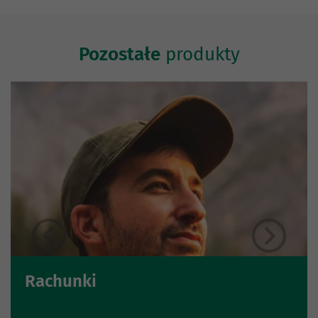
Pozostałe
produkty
Rachunki