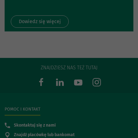
Dowiedz się więcej
ZNAJDZIESZ NAS TEŻ TUTAJ
POMOC I KONTAKT
Skontaktuj się z nami
Znajdź placówkę lub bankomat