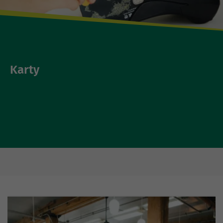
Karty