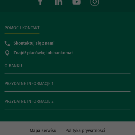
POMOC I KONTAKT
Skontaktuj się z nami
Znajdź placówkę lub bankomat
O BANKU
PRZYDATNE INFORMACJE 1
PRZYDATNE INFORMACJE 2
Mapa serwisu
Polityka prywatności