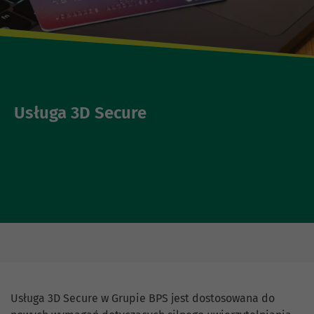
Usługa 3D Secure
Usługa 3D Secure w Grupie BPS jest dostosowana do