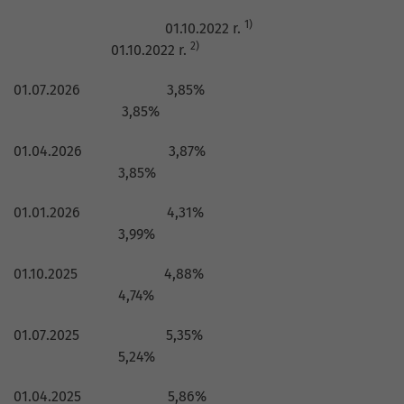
1)
01.10.2022 r.
2)
01.10.2022 r.
01.07.2026 3,85%
3,85%
01.04.2026 3,87%
3,85%
01.01.2026 4,31%
3,99%
01.10.2025 4,88%
4,74%
01.07.2025 5,35%
5,24%
01.04.2025 5,86%