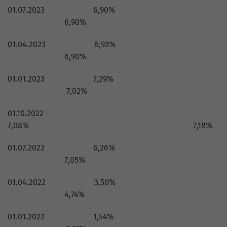
01.07.2023 6,90%
6,90%
01.04.2023 6,93%
6,90%
01.01.2023 7,29%
7,02%
01.10.2022
7,08% 7,18%
01.07.2022 6,26%
7,05%
01.04.2022 3,50%
4,74%
01.01.2022 1,54%