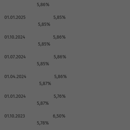
5,86%
01.01.2025 5,85%
5,85%
01.10.2024 5,86%
5,85%
01.07.2024 5,86%
5,85%
01.04.2024 5,86%
5,87%
01.01.2024 5,76%
5,87%
01.10.2023 6,50%
5,78%