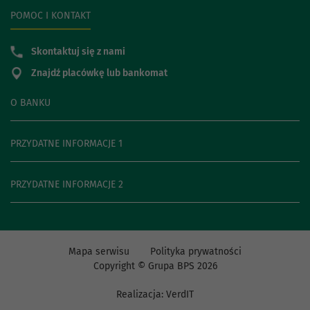
POMOC I KONTAKT
Skontaktuj się z nami
Znajdź placówkę lub bankomat
O BANKU
PRZYDATNE INFORMACJE 1
PRZYDATNE INFORMACJE 2
Mapa serwisu
Polityka prywatności
Copyright © Grupa BPS
2026
Realizacja:
VerdIT