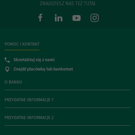
ZNAJDZIESZ NAS TEŻ TUTAJ
POMOC I KONTAKT
Skontaktuj się z nami
Znajdź placówkę lub bankomat
O BANKU
PRZYDATNE INFORMACJE 1
PRZYDATNE INFORMACJE 2