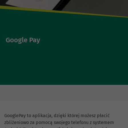
Google Pay
GooglePay to aplikacja, dzięki której możesz płacić
zbliżeniowo za pomocą swojego telefonu z systemem