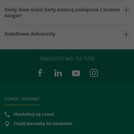
Kiedy dane mojej karty zostaną powiązane z kontem
Google?
Dodatkowe dokumenty
ZNAJDZIESZ NAS TEŻ TUTAJ
POMOC I KONTAKT
Skontaktuj się z nami
Znajdź placówkę lub bankomat