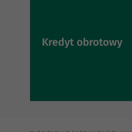
Kredyt obrotowy