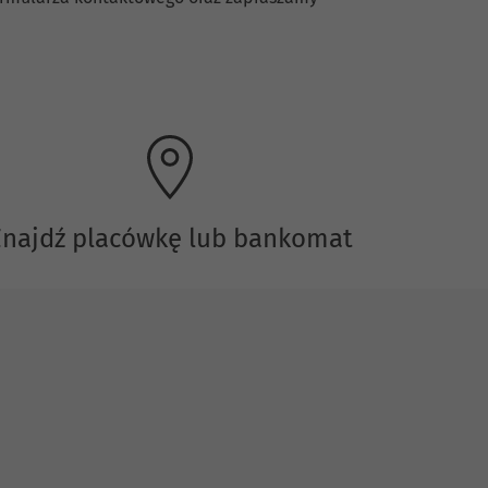
Znajdź placówkę lub bankomat