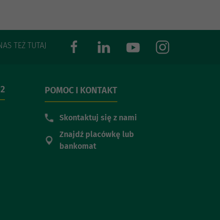
NAS TEŻ TUTAJ
 2
POMOC I KONTAKT
Skontaktuj się z nami
Znajdź placówkę lub
bankomat