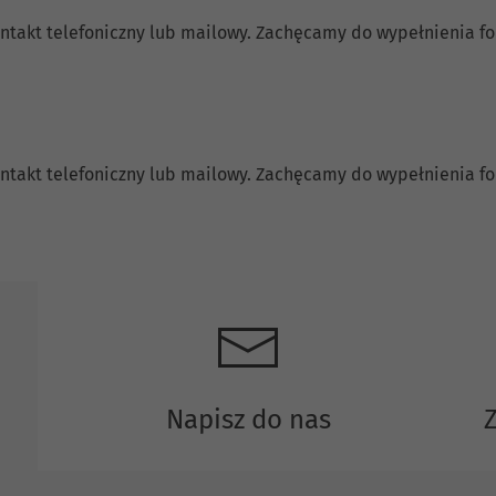
 kontakt telefoniczny lub mailowy. Zachęcamy do wypełnienia 
 kontakt telefoniczny lub mailowy. Zachęcamy do wypełnienia 
Napisz do nas