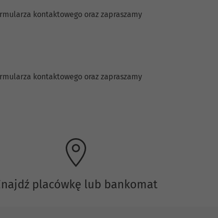
formularza kontaktowego oraz zapraszamy
formularza kontaktowego oraz zapraszamy
Znajdź placówkę lub bankomat