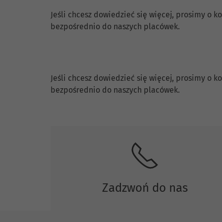
Jeśli chcesz dowiedzieć się więcej, prosimy o
bezpośrednio do naszych placówek.
Skontaktuj się z nami.
Jeśli chcesz dowiedzieć się więcej, prosimy o
bezpośrednio do naszych placówek.
Zadzwoń do nas