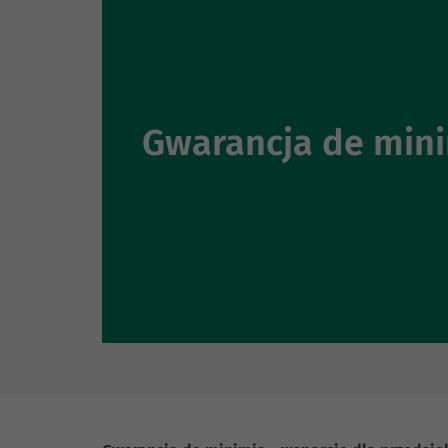
Gwarancja de min