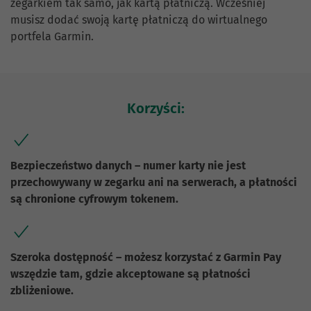
zegarkiem tak samo, jak kartą płatniczą. Wcześniej
musisz dodać swoją kartę płatniczą do wirtualnego
portfela Garmin.
Korzyści:
Bezpieczeństwo danych – numer karty nie jest
przechowywany w zegarku ani na serwerach, a płatności
są chronione cyfrowym tokenem.
Szeroka dostępność – możesz korzystać z Garmin Pay
wszędzie tam, gdzie akceptowane są płatności
zbliżeniowe.