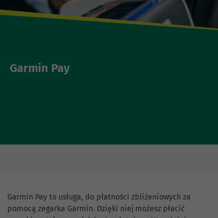
Garmin Pay
Garmin Pay to usługa, do płatności zbliżeniowych za
pomocą zegarka Garmin. Dzięki niej możesz płacić