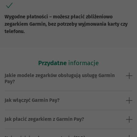
Wygodne płatności – możesz płacić zbliżeniowo
zegarkiem Garmin, bez potrzeby wyjmowania karty czy
telefonu.
Przydatne
informacje
Jakie modele zegarków obsługują usługę Garmin
Pay?
Jak włączyć Garmin Pay?
Jak płacić zegarkiem z Garmin Pay?