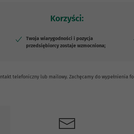
Korzyści:
Twoja wiarygodności i pozycja
przedsiębiorcy zostaje wzmocniona;
 kontakt telefoniczny lub mailowy. Zachęcamy do wypełnienia 