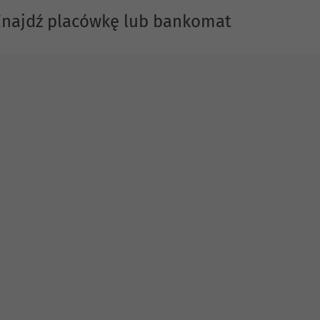
Znajdź placówkę lub bankomat