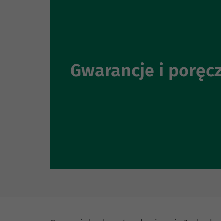
Gwarancje i poręc