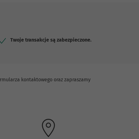
Twoje transakcje są zabezpieczone.
formularza kontaktowego oraz zapraszamy