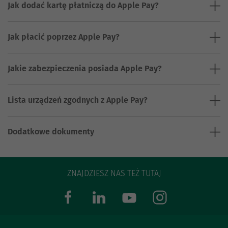
Jak dodać kartę płatniczą do Apple Pay?
Jak płacić poprzez Apple Pay?
Jakie zabezpieczenia posiada Apple Pay?
Lista urządzeń zgodnych z Apple Pay?
Dodatkowe dokumenty
ZNAJDZIESZ NAS TEŻ TUTAJ