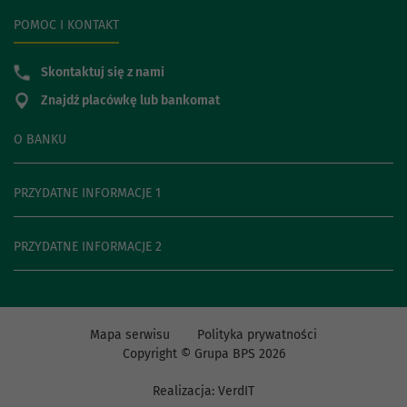
POMOC I KONTAKT
Skontaktuj się z nami
Znajdź placówkę lub bankomat
O BANKU
PRZYDATNE INFORMACJE 1
PRZYDATNE INFORMACJE 2
Mapa serwisu
Polityka prywatności
Copyright © Grupa BPS
2026
Realizacja:
VerdIT