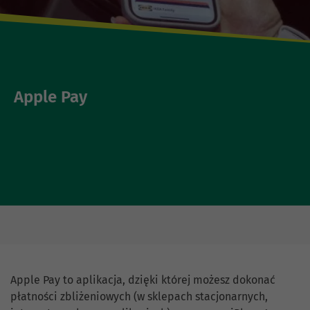
Apple Pay
Apple Pay to aplikacja, dzięki której możesz dokonać
płatności zbliżeniowych (w sklepach stacjonarnych,