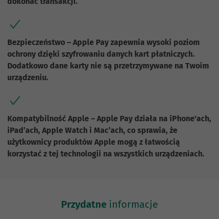
dokonać transakcji.
Bezpieczeństwo – Apple Pay zapewnia wysoki poziom
ochrony dzięki szyfrowaniu danych kart płatniczych.
Dodatkowo dane karty nie są przetrzymywane na Twoim
urządzeniu.
Kompatybilność Apple – Apple Pay działa na iPhone'ach,
iPad’ach, Apple Watch i Mac’ach, co sprawia, że
użytkownicy produktów Apple mogą z łatwością
korzystać z tej technologii na wszystkich urządzeniach.
Przydatne
informacje