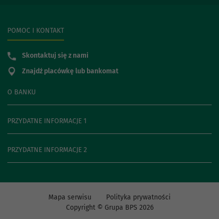
POMOC I KONTAKT
Skontaktuj się z nami
Znajdź placówkę lub bankomat
O BANKU
PRZYDATNE INFORMACJE 1
PRZYDATNE INFORMACJE 2
Mapa serwisu
Polityka prywatności
Copyright © Grupa BPS
2026