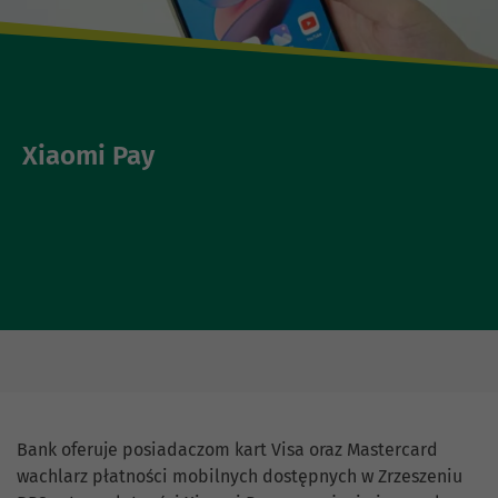
Xiaomi Pay
Bank oferuje posiadaczom kart Visa oraz Mastercard
wachlarz płatności mobilnych dostępnych w Zrzeszeniu