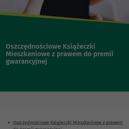
Oszczędnościowe Książeczki
Mieszkaniowe z prawem do premii
gwarancyjnej
Oszczędnościowe Książeczki Mieszkaniowe z prawem