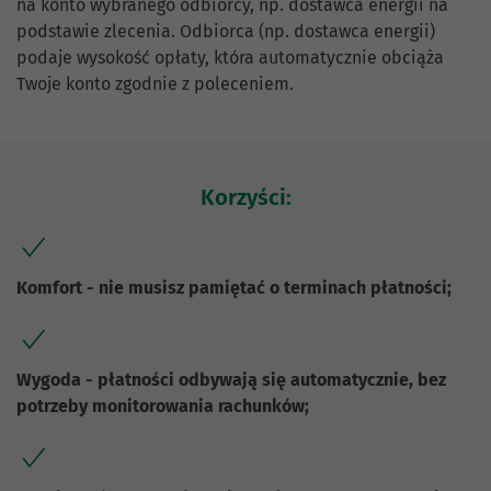
na konto wybranego odbiorcy, np. dostawca energii na
podstawie zlecenia. Odbiorca (np. dostawca energii)
podaje wysokość opłaty, która automatycznie obciąża
Twoje konto zgodnie z poleceniem.
Korzyści:
Komfort - nie musisz pamiętać o terminach płatności;
Wygoda - płatności odbywają się automatycznie, bez
potrzeby monitorowania rachunków;