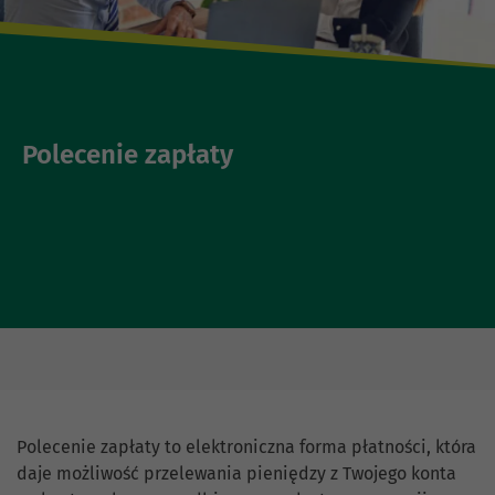
Polecenie zapłaty
Polecenie zapłaty to elektroniczna forma płatności, która
daje możliwość przelewania pieniędzy z Twojego konta