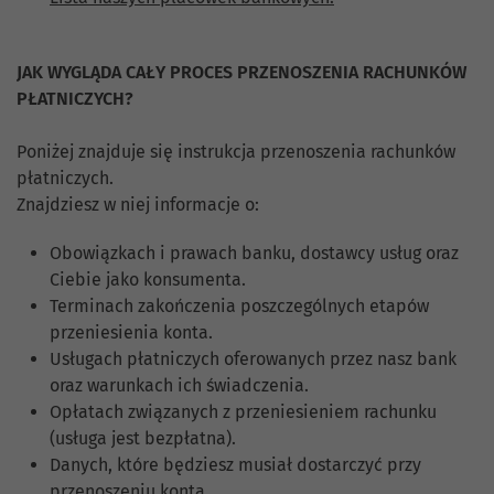
JAK WYGLĄDA CAŁY PROCES PRZENOSZENIA RACHUNKÓW
PŁATNICZYCH?
Poniżej znajduje się instrukcja przenoszenia rachunków
płatniczych.
Znajdziesz w niej informacje o:
Obowiązkach i prawach banku, dostawcy usług oraz
Ciebie jako konsumenta.
Terminach zakończenia poszczególnych etapów
przeniesienia konta.
Usługach płatniczych oferowanych przez nasz bank
oraz warunkach ich świadczenia.
Opłatach związanych z przeniesieniem rachunku
(usługa jest bezpłatna).
Danych, które będziesz musiał dostarczyć przy
przenoszeniu konta.