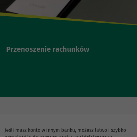
Przenoszenie rachunków
Jeśli masz konto w innym banku, możesz łatwo i szybko