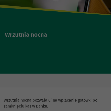
Wrzutnia nocna
Wrzutnia nocna pozwala Ci na wpłacanie gotówki po
zamknięciu kas w Banku.