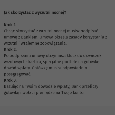
Jak skorzystać z wyrzutni nocnej?
Krok 1.
Chcąc skorzystać z wrzutni nocnej musisz podpisać
umowę z Bankiem. Umowa określa zasady korzystania z
wrzutni i wzajemne zobowiązania.
Krok 2.
Po podpisaniu umowy otrzymasz: klucz do drzwiczek
wrzutowych skarbca, specjalne portfele na gotówkę i
dowód wpłaty. Gotówkę musisz odpowiednio
posegregować.
Krok 3.
Bazując na Twoim dowodzie wpłaty, Bank przeliczy
gotówkę i wpłaci pieniądze na Twoje konto.