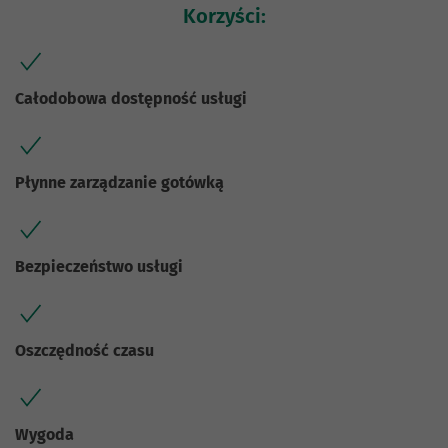
Korzyści:
Całodobowa dostępność usługi
Płynne zarządzanie gotówką
Bezpieczeństwo usługi
Oszczędność czasu
Wygoda