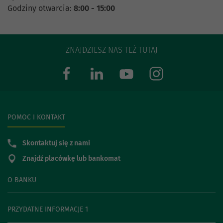
Godziny otwarcia:
8:00 - 15:00
ZNAJDZIESZ NAS TEŻ TUTAJ
POMOC I KONTAKT
Skontaktuj się z nami
Znajdź placówkę lub bankomat
O BANKU
PRZYDATNE INFORMACJE 1