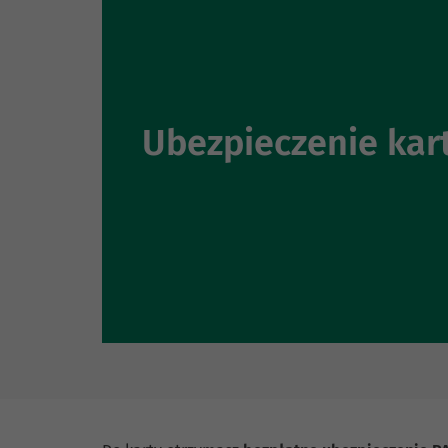
Ubezpieczenie kar