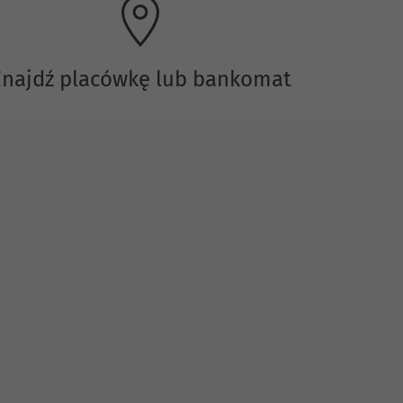
Znajdź placówkę lub bankomat