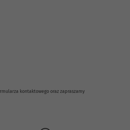
formularza kontaktowego oraz zapraszamy