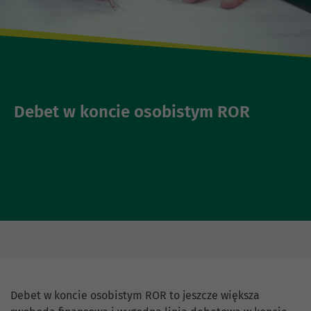
Debet w koncie osobistym ROR
Debet w koncie osobistym ROR to jeszcze większa