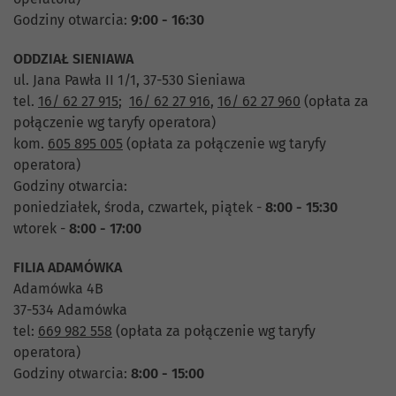
Godziny otwarcia:
9:00 - 16:30
ODDZIAŁ SIENIAWA
ul. Jana Pawła II 1/1, 37-530 Sieniawa
tel.
16/ 62 27 915
;
16/ 62 27 916
,
16/ 62 27 960
(opłata za
połączenie wg taryfy operatora)
kom.
605 895 005
(opłata za połączenie wg taryfy
operatora)
Godziny otwarcia:
poniedziałek, środa, czwartek, piątek -
8:00 - 15:30
wtorek -
8:00 - 17:00
FILIA ADAMÓWKA
Adamówka 4B
37-534 Adamówka
tel:
669 982 558
(opłata za połączenie wg taryfy
operatora)
Godziny otwarcia:
8:00 - 15:00