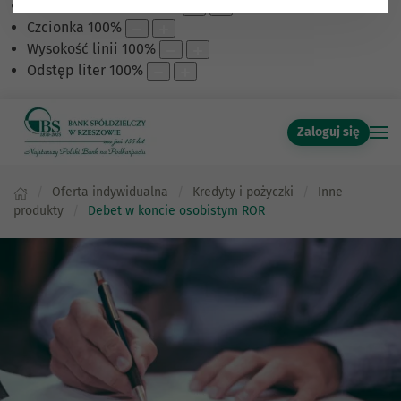
Skalowanie treści
100
%
Czcionka
100
%
Wysokość linii
100
%
Odstęp liter
100
%
Zaloguj się
Oferta indywidualna
Kredyty i pożyczki
Inne
produkty
Debet w koncie osobistym ROR