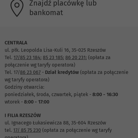
Znajdź placówkę lub
bankomat
CENTRALA
ul. płk. Leopolda Lisa-Kuli 16, 35-025 Rzeszów
Tel.
17/85 23 184
;
85 23 185
;
86 20 231
;
(opłata za
połączenie wg taryfy operatora)
Tel. 17/
86 23 067
-
Dział
kredytów
(opłata za połączenie
wg taryfy operatora)
Godziny otwarcia:
poniedziałek, środa, czwartek, piątek -
8:00 - 16:30
wtorek -
8:00 - 17:00
I FILIA RZESZÓW
ul. Ignacego Łukasiewicza 88, 35-604 Rzeszów
tel.
17/ 85 75 230
(opłata za połączenie wg taryfy
operatora)