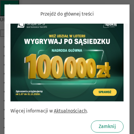
Przejdź do głównej treści
Ułatwienia dostępu
Odwróć kolory
Monochromatyczny
Ciemny kontrast
Jasny kontrast
Niskie nasycenie
Wysokie nasycenie
Zaznacz linki
Zaznacz nagłówki
Więcej informacji w
Aktualnościach
.
Czytnik ekranu
Zamknij
Tryb czytania