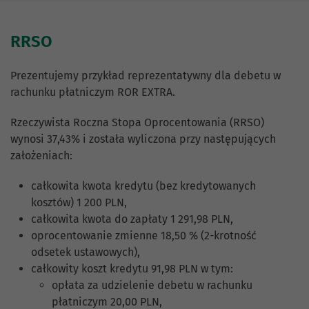
RRSO
Prezentujemy przykład reprezentatywny dla debetu w
rachunku płatniczym ROR EXTRA.
Rzeczywista Roczna Stopa Oprocentowania (RRSO)
wynosi 37,43% i została wyliczona przy następujących
założeniach:
całkowita kwota kredytu (bez kredytowanych
kosztów) 1 200 PLN,
całkowita kwota do zapłaty 1 291,98 PLN,
oprocentowanie zmienne 18,50 % (2-krotność
odsetek ustawowych),
całkowity koszt kredytu 91,98 PLN w tym:
opłata za udzielenie debetu w rachunku
płatniczym 20,00 PLN,