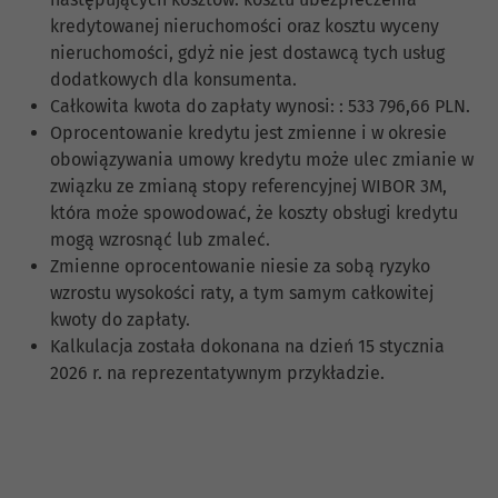
kredytowanej nieruchomości oraz kosztu wyceny
nieruchomości, gdyż nie jest dostawcą tych usług
dodatkowych dla konsumenta.
Całkowita kwota do zapłaty wynosi: : 533 796,66 PLN.
Oprocentowanie kredytu jest zmienne i w okresie
obowiązywania umowy kredytu może ulec zmianie w
związku ze zmianą stopy referencyjnej WIBOR 3M,
która może spowodować, że koszty obsługi kredytu
mogą wzrosnąć lub zmaleć.
Zmienne oprocentowanie niesie za sobą ryzyko
wzrostu wysokości raty, a tym samym całkowitej
kwoty do zapłaty.
Kalkulacja została dokonana na dzień 15 stycznia
2026 r. na reprezentatywnym przykładzie.