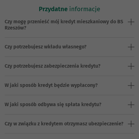
Przydatne
informacje
Czy mogę przenieść mój kredyt mieszkaniowy do BS
Rzeszów?
Czy potrzebujesz wkładu własnego?
Czy potrzebujesz zabezpieczenia kredytu?
W jaki sposób kredyt będzie wypłacony?
W jaki sposób odbywa się spłata kredytu?
Czy w związku z kredytem otrzymasz ubezpieczenie?