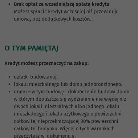
Brak opłat za wcześniejszą spłatę kredytu
Możesz spłacić kredyt wcześniej niż przewiduje
umowa, bez dodatkowych kosztów..
O TYM PAMIĘTAJ
Kredyt możesz przeznaczyć na zakup:
działki budowlanej.
lokalu mieszkalnego lub domu jednorodzinnego.
domu – w tym budowę i dokończenie budowy domu,
w którym dopuszcza się wydzielenie nie więcej niż
dwóch lokali mieszkalnych albo jednego lokalu
mieszkalnego i lokalu użytkowego o powierzchni
całkowitej nieprzekraczającej 30% powierzchni
całkowitej budynku. Więcej o tych warunkach
przeczytasz w dokumencie.