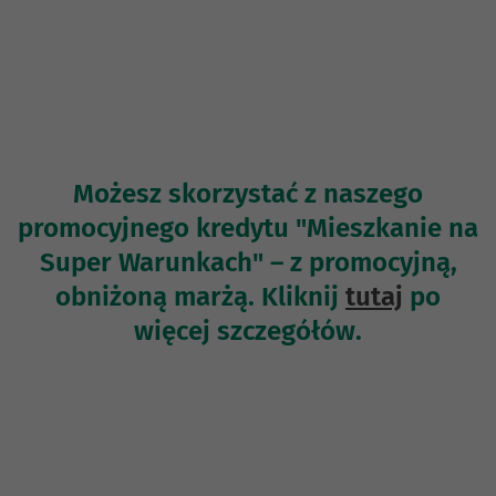
Możesz skorzystać z naszego
promocyjnego kredytu "Mieszkanie na
Super Warunkach" – z promocyjną,
obniżoną marżą. Kliknij
tutaj
po
więcej szczegółów.