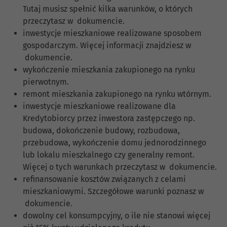
Tutaj musisz spełnić kilka warunków, o których
przeczytasz w dokumencie.
inwestycje mieszkaniowe realizowane sposobem
gospodarczym. Więcej informacji znajdziesz w
dokumencie.
wykończenie mieszkania zakupionego na rynku
pierwotnym.
remont mieszkania zakupionego na rynku wtórnym.
inwestycje mieszkaniowe realizowane dla
Kredytobiorcy przez inwestora zastępczego np.
budowa, dokończenie budowy, rozbudowa,
przebudowa, wykończenie domu jednorodzinnego
lub lokalu mieszkalnego czy generalny remont.
Więcej o tych warunkach przeczytasz w dokumencie.
refinansowanie kosztów związanych z celami
mieszkaniowymi. Szczegółowe warunki poznasz w
dokumencie.
dowolny cel konsumpcyjny, o ile nie stanowi więcej