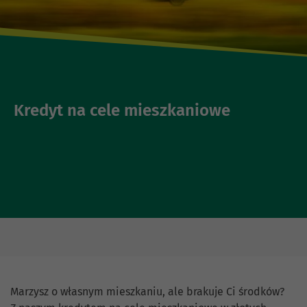
Kredyt na cele mieszkaniowe
Marzysz o własnym mieszkaniu, ale brakuje Ci środków?