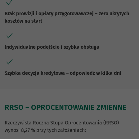
Brak prowizji i opłaty przygotowawczej – zero ukrytych
kosztów na start
Indywidualne podejście i szybka obsługa
Szybka decyzja kredytowa – odpowiedź w kilka dni
RRSO – OPROCENTOWANIE ZMIENNE
Rzeczywista Roczna Stopa Oprocentowania (RRSO)
wynosi 8,27 % przy tych założeniach: