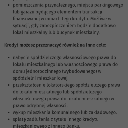
pomieszczenia przynależnego, miejsca parkingowego
lub garażu będącego elementem transakcji
finansowanej w ramach tego kredytu. Możliwe w
sytuacji, gdy zabezpieczeniem będzie dodatkowo
lokal mieszkalny lub budynek mieszkalny.
Kredyt możesz przeznaczyć również na inne cele:
nabycie spółdzielczego własnościowego prawa do
lokalu mieszkalnego lub własnościowego prawa do
domu jednorodzinnego (wybudowanego) w
spółdzielni mieszkaniowej.
przekształcenie lokatorskiego spółdzielczego prawa
do lokalu mieszkalnego lub spółdzielczego
własnościowego prawa do lokalu mieszkalnego w
prawo odrębnej własności.
wykup mieszkania komunalnego lub zakładowego.
spłatę zadłużenia z tytułu innego kredytu
mieszkaniowego z innego Banku.