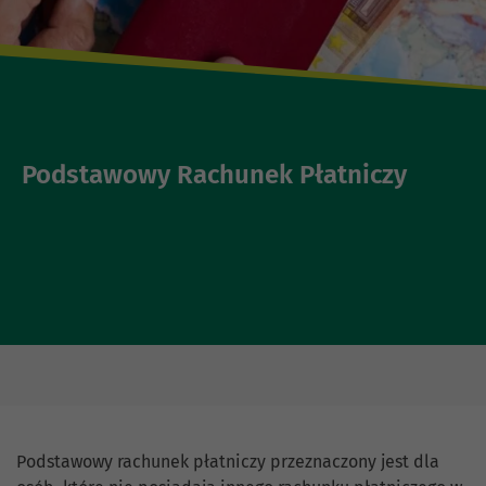
Podstawowy Rachunek Płatniczy
Podstawowy rachunek płatniczy przeznaczony jest dla