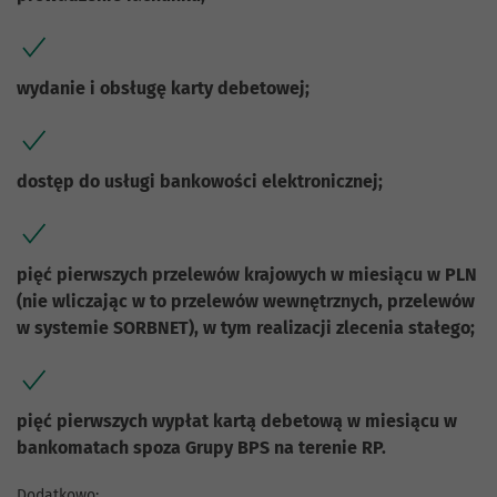
wydanie i obsługę karty debetowej;
dostęp do usługi bankowości elektronicznej;
pięć pierwszych przelewów krajowych w miesiącu w PLN
(nie wliczając w to przelewów wewnętrznych, przelewów
w systemie SORBNET), w tym realizacji zlecenia stałego;
pięć pierwszych wypłat kartą debetową w miesiącu w
bankomatach spoza Grupy BPS na terenie RP.
Dodatkowo: