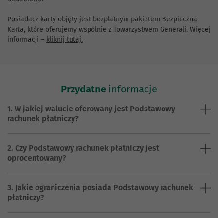
Posiadacz karty objęty jest bezpłatnym pakietem Bezpieczna
Karta, które oferujemy wspólnie z Towarzystwem Generali. Więcej
informacji –
kliknij tutaj.
Przydatne
informacje
1. W jakiej walucie oferowany jest Podstawowy
rachunek płatniczy?
2. Czy Podstawowy rachunek płatniczy jest
oprocentowany?
3. Jakie ograniczenia posiada Podstawowy rachunek
płatniczy?