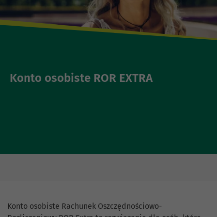
Konto osobiste ROR EXTRA
Konto osobiste Rachunek Oszczędnościowo-