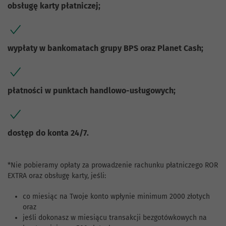
obsługę karty płatniczej;
wypłaty w bankomatach grupy BPS oraz Planet Cash;
płatności w punktach handlowo-usługowych;
dostęp do konta 24/7.
*Nie pobieramy opłaty za prowadzenie rachunku płatniczego ROR
EXTRA oraz obsługę karty, jeśli:
co miesiąc na Twoje konto wpłynie minimum 2000 złotych
oraz
jeśli dokonasz w miesiącu transakcji bezgotówkowych na