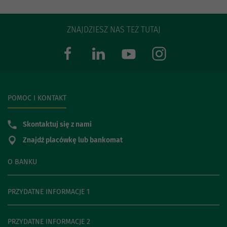
ZNAJDZIESZ NAS TEŻ TUTAJ
POMOC I KONTAKT
Skontaktuj się z nami
Znajdź placówkę lub bankomat
O BANKU
PRZYDATNE INFORMACJE 1
PRZYDATNE INFORMACJE 2