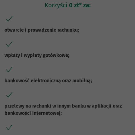
Korzyści
0 zł* za:
otwarcie i prowadzenie rachunku;
wpłaty i wypłaty gotówkowe;
bankowość elektroniczną oraz mobilną;
przelewy na rachunki w innym banku w aplikacji oraz
bankowości internetowej;