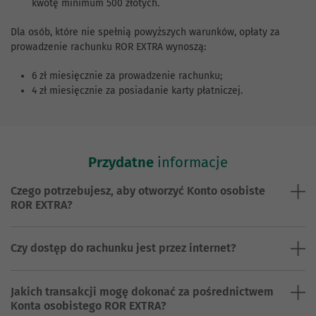
kwotę minimum 500 złotych.
Dla osób, które nie spełnią powyższych warunków, opłaty za
prowadzenie rachunku ROR EXTRA wynoszą:
6 zł miesięcznie za prowadzenie rachunku;
4 zł miesięcznie za posiadanie karty płatniczej.
Przydatne
informacje
Czego potrzebujesz, aby otworzyć Konto osobiste
ROR EXTRA?
Czy dostęp do rachunku jest przez internet?
Jakich transakcji mogę dokonać za pośrednictwem
Konta osobistego ROR EXTRA?