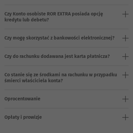
Czy Konto osobiste ROR EXTRA posiada opcję
kredytu lub debetu?
Czy mogę skorzystać z bankowości elektronicznej?
Czy do rachunku dodawana jest karta płatnicza?
Co stanie się ze środkami na rachunku w przypadku
śmierci właściciela konta?
Oprocentowanie
Opłaty i prowizje