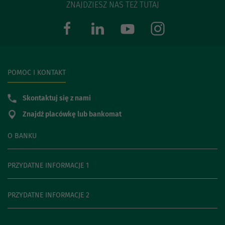
ZNAJDZIESZ NAS TEŻ TUTAJ
POMOC I KONTAKT
Skontaktuj się z nami
Znajdź placówkę lub bankomat
O BANKU
PRZYDATNE INFORMACJE 1
PRZYDATNE INFORMACJE 2