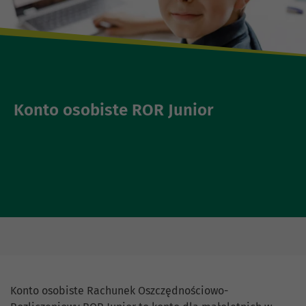
Konto osobiste ROR Junior
Konto osobiste Rachunek Oszczędnościowo-