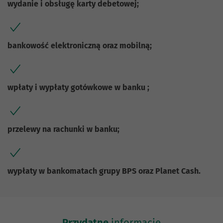
wydanie i obsługę karty debetowej;
bankowość elektroniczną oraz mobilną;
wpłaty i wypłaty gotówkowe w banku ;
przelewy na rachunki w banku;
wypłaty w bankomatach grupy BPS oraz Planet Cash.
Przydatne
informacje