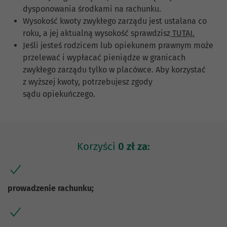
dysponowania środkami na rachunku.
Wysokość kwoty zwykłego zarządu jest ustalana co
roku, a jej aktualną wysokość sprawdzisz
TUTAJ.
Jeśli jesteś rodzicem lub opiekunem prawnym może
przelewać i wypłacać pieniądze w granicach
zwykłego zarządu tylko w placówce. Aby korzystać
z wyższej kwoty, potrzebujesz zgody
sądu opiekuńczego.
Korzyści
0 zł za:
prowadzenie rachunku;