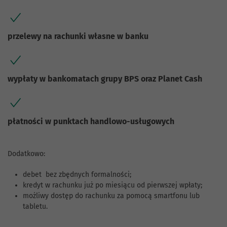
przelewy na rachunki własne w banku
wypłaty w bankomatach grupy BPS oraz Planet Cash
płatności w punktach handlowo-usługowych
Dodatkowo:
debet bez zbędnych formalności;
kredyt w rachunku już po miesiącu od pierwszej wpłaty;
możliwy dostęp do rachunku za pomocą smartfonu lub
tabletu.