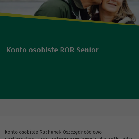
Konto osobiste ROR Senior
Konto osobiste Rachunek Oszczędnościowo-