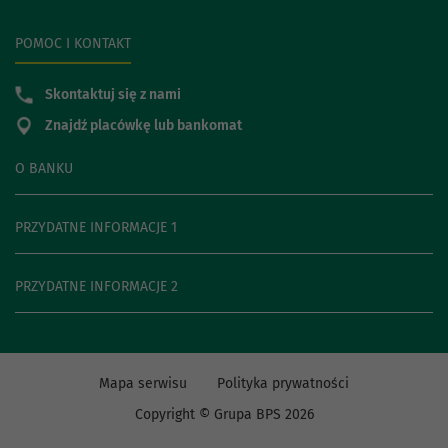
POMOC I KONTAKT
Skontaktuj się z nami
Znajdź placówkę lub bankomat
O BANKU
PRZYDATNE INFORMACJE 1
PRZYDATNE INFORMACJE 2
Mapa serwisu
Polityka prywatności
Copyright © Grupa BPS
2026