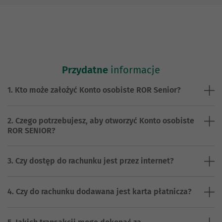
Przydatne
informacje
1. Kto może założyć Konto osobiste ROR Senior?
2. Czego potrzebujesz, aby otworzyć Konto osobiste
ROR SENIOR?
3. Czy dostęp do rachunku jest przez internet?
4. Czy do rachunku dodawana jest karta płatnicza?